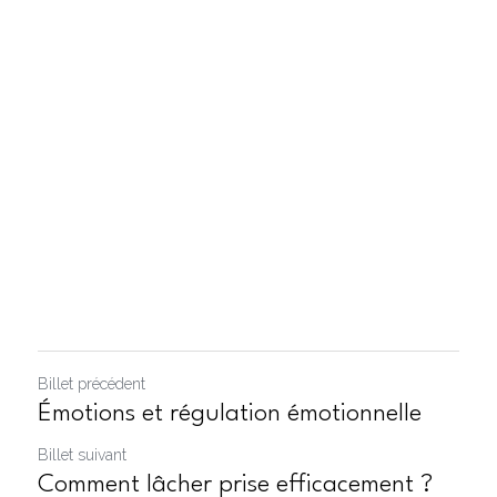
Billet précédent
Émotions et régulation émotionnelle
Billet suivant
Comment lâcher prise efficacement ?