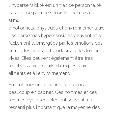
L'hypersensibilité est un trait de personnalité 
caractérisé par une sensibilité accrue aux 
stimuli
émotionnels, physiques et environnementaux. 
Les personnes hypersensibles peuvent être 
facilement submergées par les émotions des 
autres, les bruits forts, odeurs  et les lumières 
vives. Elles peuvent également être très 
réactives aux produits chimiques, aux 
aliments et à l'environnement.
En tant qu’énergéticienne, j’en reçois 
beaucoup en cabinet. Ces hommes et ces 
femmes hypersensibles ont souvent  un 
ressenti plus important que la moyenne des 