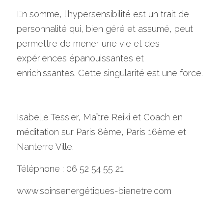
En somme, l'hypersensibilité est un trait de 
personnalité qui, bien géré et assumé, peut 
permettre de mener une vie et des 
expériences épanouissantes et 
enrichissantes. Cette singularité est une force.
Isabelle Tessier, Maître Reiki et Coach en 
méditation sur Paris 8ème, Paris 16ème et 
Nanterre Ville.
Téléphone : 06 52 54 55 21
www.soinsenergétiques-bienetre.com