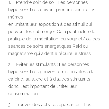
1.    Prendre soin de soi : Les personnes 
hypersensibles doivent prendre soin d'elles-
mêmes
en limitant leur exposition à des stimuli qui 
peuvent les submerger. Cela peut inclure la 
pratique de la méditation, du yoga et/ ou des 
séances de soins énergétiques Reiki ou 
magnétisme qui aident à réduire le stress. 
2.    Éviter les stimulants : Les personnes 
hypersensibles peuvent être sensibles à la 
caféine, au sucre et à d'autres stimulants, 
donc il est important de limiter leur 
consommation. 
3.    Trouver des activités apaisantes : Les 