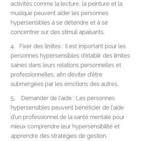
activités comme la lecture, la peinture et la 
musique peuvent aider les personnes 
hypersensibles à se détendre et à se 
concentrer sur des stimuli apaisants.
4.   Fixer des limites : Il est important pour les 
personnes hypersensibles d'établir des limites 
saines dans leurs relations personnelles et 
professionnelles, afin d’éviter d'être 
submergées par les émotions des autres.
5.    Demander de l'aide : Les personnes 
hypersensibles peuvent bénéficier de l'aide 
d'un professionnel de la santé mentale pour 
mieux comprendre leur hypersensibilité et 
apprendre des stratégies de gestion.