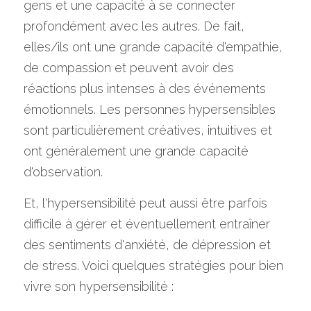
gens et une capacité à se connecter 
profondément avec les autres. De fait, 
elles/ils ont une grande capacité d'empathie, 
de compassion et peuvent avoir des 
réactions plus intenses à des événements 
émotionnels. Les personnes hypersensibles 
sont particulièrement créatives, intuitives et 
ont généralement une grande capacité 
d'observation. 
Et, l'hypersensibilité peut aussi être parfois 
difficile à gérer et éventuellement entraîner 
des sentiments d'anxiété, de dépression et 
de stress. Voici quelques stratégies pour bien 
vivre son hypersensibilité : 