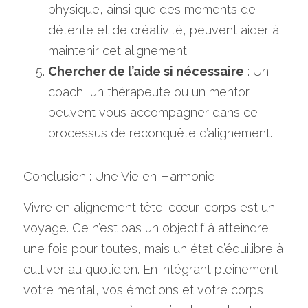
physique, ainsi que des moments de 
détente et de créativité, peuvent aider à 
maintenir cet alignement.
Chercher de l’aide si nécessaire
 : Un 
coach, un thérapeute ou un mentor 
peuvent vous accompagner dans ce 
processus de reconquête d’alignement.
Conclusion : Une Vie en Harmonie
Vivre en alignement tête-cœur-corps est un 
voyage. Ce n’est pas un objectif à atteindre 
une fois pour toutes, mais un état d’équilibre à 
cultiver au quotidien. En intégrant pleinement 
votre mental, vos émotions et votre corps, 