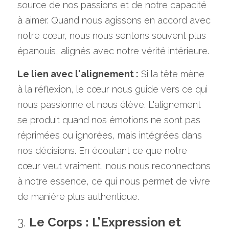
source de nos passions et de notre capacité 
à aimer. Quand nous agissons en accord avec 
notre cœur, nous nous sentons souvent plus 
épanouis, alignés avec notre vérité intérieure.
Le lien avec l'alignement :
 Si la tête mène 
à la réflexion, le cœur nous guide vers ce qui 
nous passionne et nous élève. L'alignement 
se produit quand nos émotions ne sont pas 
réprimées ou ignorées, mais intégrées dans 
nos décisions. En écoutant ce que notre 
cœur veut vraiment, nous nous reconnectons 
à notre essence, ce qui nous permet de vivre 
de manière plus authentique.
3. 
Le Corps : L’Expression et 