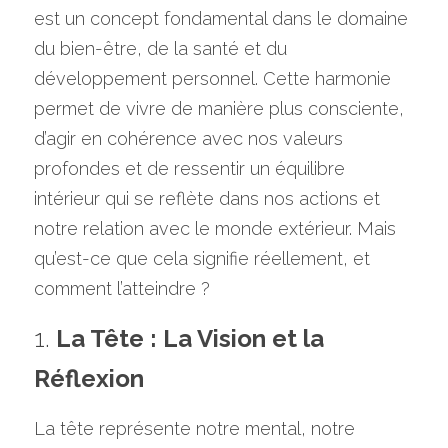
est un concept fondamental dans le domaine 
du bien-être, de la santé et du 
développement personnel. Cette harmonie 
permet de vivre de manière plus consciente, 
d’agir en cohérence avec nos valeurs 
profondes et de ressentir un équilibre 
intérieur qui se reflète dans nos actions et 
notre relation avec le monde extérieur. Mais 
qu’est-ce que cela signifie réellement, et 
comment l’atteindre ?
1. 
La Tête : La Vision et la 
Réflexion
La tête représente notre mental, notre 