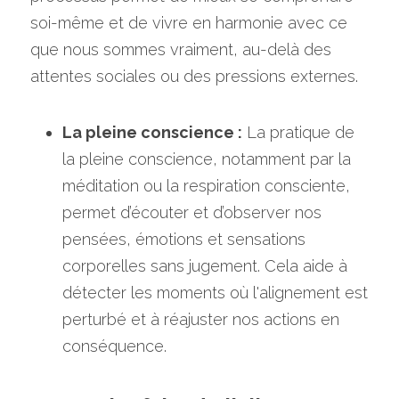
soi-même et de vivre en harmonie avec ce 
que nous sommes vraiment, au-delà des 
attentes sociales ou des pressions externes.
La pleine conscience :
 La pratique de 
la pleine conscience, notamment par la 
méditation ou la respiration consciente, 
permet d’écouter et d’observer nos 
pensées, émotions et sensations 
corporelles sans jugement. Cela aide à 
détecter les moments où l'alignement est 
perturbé et à réajuster nos actions en 
conséquence.