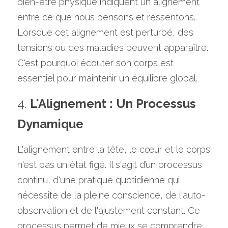
bien-être physique indiquent un alignement 
entre ce que nous pensons et ressentons. 
Lorsque cet alignement est perturbé, des 
tensions ou des maladies peuvent apparaître. 
C'est pourquoi écouter son corps est 
essentiel pour maintenir un équilibre global.
4. 
L'Alignement : Un Processus 
Dynamique
L'alignement entre la tête, le cœur et le corps 
n'est pas un état figé. Il s'agit d’un processus 
continu, d'une pratique quotidienne qui 
nécessite de la pleine conscience, de l'auto-
observation et de l'ajustement constant. Ce 
processus permet de mieux se comprendre 