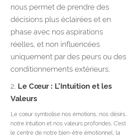
nous permet de prendre des 
décisions plus éclairées et en 
phase avec nos aspirations 
réelles, et non influencées 
uniquement par des peurs ou des 
conditionnements extérieurs.
2. 
Le Cœur : L'Intuition et les 
Valeurs
Le cœur symbolise nos émotions, nos désirs, 
notre intuition et nos valeurs profondes. C’est 
le centre de notre bien-être émotionnel, la 