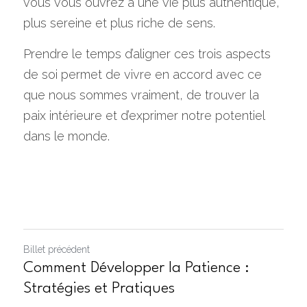
vous vous ouvrez à une vie plus authentique, 
plus sereine et plus riche de sens.
Prendre le temps d’aligner ces trois aspects 
de soi permet de vivre en accord avec ce 
que nous sommes vraiment, de trouver la 
paix intérieure et d’exprimer notre potentiel 
dans le monde.
Billet précédent
Comment Développer la Patience :
Stratégies et Pratiques