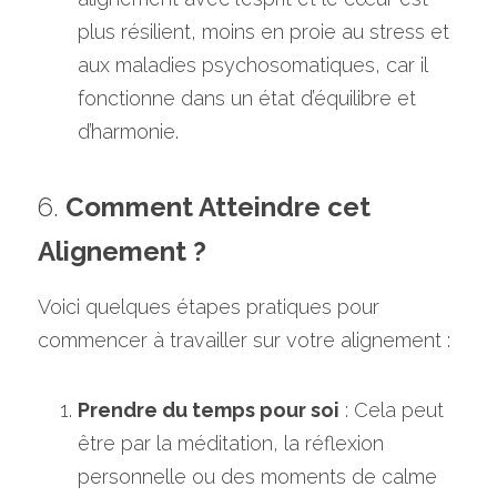
plus résilient, moins en proie au stress et 
aux maladies psychosomatiques, car il 
fonctionne dans un état d’équilibre et 
d’harmonie.
6. 
Comment Atteindre cet 
Alignement ?
Voici quelques étapes pratiques pour 
commencer à travailler sur votre alignement :
Prendre du temps pour soi
 : Cela peut 
être par la méditation, la réflexion 
personnelle ou des moments de calme 