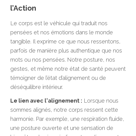
l’Action
Le corps est le véhicule qui traduit nos 
pensées et nos émotions dans le monde 
tangible. Il exprime ce que nous ressentons, 
parfois de manière plus authentique que nos 
mots ou nos pensées. Notre posture, nos 
gestes, et même notre état de santé peuvent 
témoigner de l’état d’alignement ou de 
déséquilibre intérieur.
Le lien avec l'alignement :
 Lorsque nous 
sommes alignés, notre corps ressent cette 
harmonie. Par exemple, une respiration fluide, 
une posture ouverte et une sensation de 