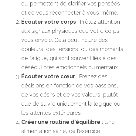
qui permettent de clarifier vos pensées 
et de vous reconnecter à vous-même.
Écouter votre corps
 : Prêtez attention 
aux signaux physiques que votre corps 
vous envoie. Cela peut inclure des 
douleurs, des tensions, ou des moments 
de fatigue, qui sont souvent liés à des 
déséquilibres émotionnels ou mentaux.
Écouter votre cœur
 : Prenez des 
décisions en fonction de vos passions, 
de vos désirs et de vos valeurs, plutôt 
que de suivre uniquement la logique ou 
les attentes extérieures.
Créer une routine d'équilibre
 : Une 
alimentation saine, de l’exercice 