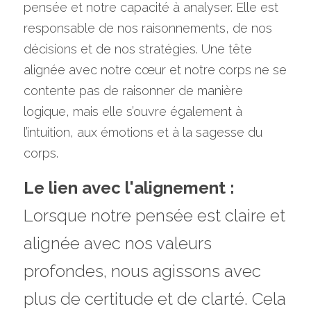
pensée et notre capacité à analyser. Elle est 
responsable de nos raisonnements, de nos 
décisions et de nos stratégies. Une tête 
alignée avec notre cœur et notre corps ne se 
contente pas de raisonner de manière 
logique, mais elle s’ouvre également à 
l’intuition, aux émotions et à la sagesse du 
corps.
Le lien avec l'alignement :
Lorsque notre pensée est claire et 
alignée avec nos valeurs 
profondes, nous agissons avec 
plus de certitude et de clarté. Cela 