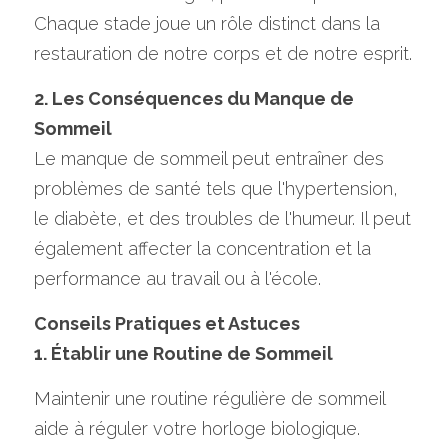
Chaque stade joue un rôle distinct dans la 
restauration de notre corps et de notre esprit.
2. Les Conséquences du Manque de 
Sommeil
Le manque de sommeil peut entraîner des 
problèmes de santé tels que l'hypertension, 
le diabète, et des troubles de l'humeur. Il peut 
également affecter la concentration et la 
performance au travail ou à l'école.
Conseils Pratiques et Astuces
1. Établir une Routine de Sommeil
Maintenir une routine régulière de sommeil 
aide à réguler votre horloge biologique.