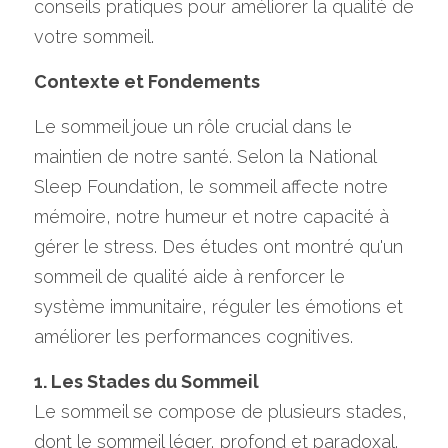
conseils pratiques pour améliorer la qualité de 
votre sommeil.
Contexte et Fondements
Le sommeil joue un rôle crucial dans le 
maintien de notre santé. Selon la National 
Sleep Foundation, le sommeil affecte notre 
mémoire, notre humeur et notre capacité à 
gérer le stress. Des études ont montré qu'un 
sommeil de qualité aide à renforcer le 
système immunitaire, réguler les émotions et 
améliorer les performances cognitives.
1. Les Stades du Sommeil
Le sommeil se compose de plusieurs stades, 
dont le sommeil léger, profond et paradoxal. 