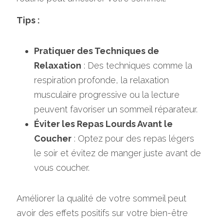
Tips :
Pratiquer des Techniques de 
Relaxation
 : Des techniques comme la 
respiration profonde, la relaxation 
musculaire progressive ou la lecture 
peuvent favoriser un sommeil réparateur. 
Éviter les Repas Lourds Avant le 
Coucher
 : Optez pour des repas légers 
le soir et évitez de manger juste avant de 
vous coucher.
Améliorer la qualité de votre sommeil peut 
avoir des effets positifs sur votre bien-être 