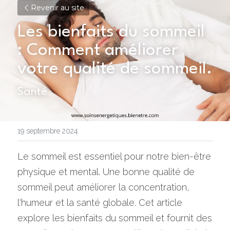
Revenir au site
Les bienfaits du sommeil 
: Comment améliorer 
votre qualité de sommeil.
Santé
19 septembre 2024
Le sommeil est essentiel pour notre bien-être 
physique et mental. Une bonne qualité de 
sommeil peut améliorer la concentration, 
l'humeur et la santé globale. Cet article 
explore les bienfaits du sommeil et fournit des 