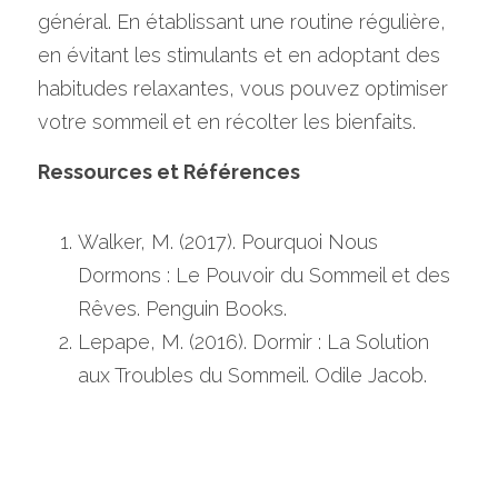
général. En établissant une routine régulière, 
en évitant les stimulants et en adoptant des 
habitudes relaxantes, vous pouvez optimiser 
votre sommeil et en récolter les bienfaits.
Ressources et Références
Walker, M. (2017). Pourquoi Nous 
Dormons : Le Pouvoir du Sommeil et des 
Rêves. Penguin Books. 
Lepape, M. (2016). Dormir : La Solution 
aux Troubles du Sommeil. Odile Jacob.