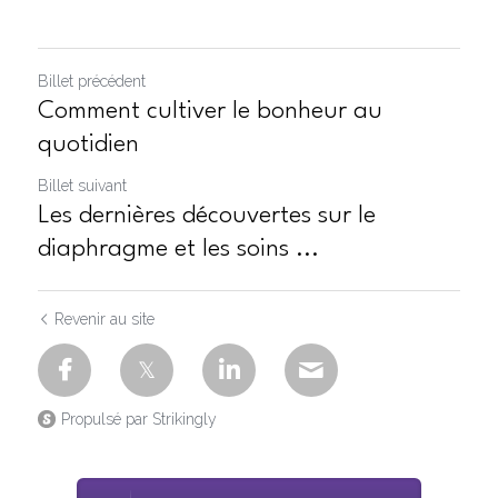
Billet précédent
Comment cultiver le bonheur au
quotidien
Billet suivant
Les dernières découvertes sur le
diaphragme et les soins ...
Revenir au site
Propulsé par Strikingly