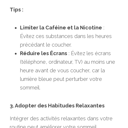
Tips :
Limiter la Caféine et la Nicotine
 : 
Évitez ces substances dans les heures 
précédant le coucher. 
Réduire les Écrans
 : Évitez les écrans 
(téléphone, ordinateur, TV) au moins une 
heure avant de vous coucher, car la 
lumière bleue peut perturber votre 
sommeil.
3. Adopter des Habitudes Relaxantes
Intégrer des activités relaxantes dans votre 
routine peut améliorer votre sommeil.