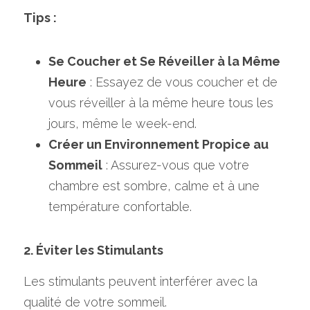
Tips :
Se Coucher et Se Réveiller à la Même 
Heure
 : Essayez de vous coucher et de 
vous réveiller à la même heure tous les 
jours, même le week-end. 
Créer un Environnement Propice au 
Sommeil
 : Assurez-vous que votre 
chambre est sombre, calme et à une 
température confortable.
2. Éviter les Stimulants
Les stimulants peuvent interférer avec la 
qualité de votre sommeil.