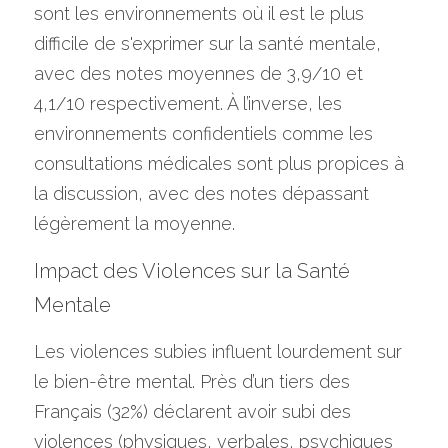
sont les environnements où il est le plus 
difficile de s'exprimer sur la santé mentale, 
avec des notes moyennes de 3,9/10 et 
4,1/10 respectivement. À l’inverse, les 
environnements confidentiels comme les 
consultations médicales sont plus propices à 
la discussion, avec des notes dépassant 
légèrement la moyenne.
Impact des Violences sur la Santé 
Mentale
Les violences subies influent lourdement sur 
le bien-être mental. Près d’un tiers des 
Français (32%) déclarent avoir subi des 
violences (physiques, verbales, psychiques 