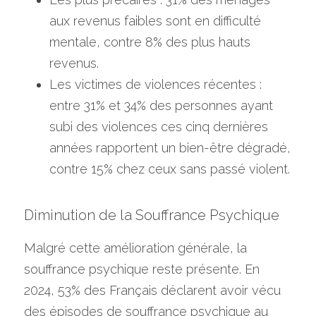
aux revenus faibles sont en difficulté 
mentale, contre 8% des plus hauts 
revenus.
Les victimes de violences récentes : 
entre 31% et 34% des personnes ayant 
subi des violences ces cinq dernières 
années rapportent un bien-être dégradé, 
contre 15% chez ceux sans passé violent.
Diminution de la Souffrance Psychique
Malgré cette amélioration générale, la 
souffrance psychique reste présente. En 
2024, 53% des Français déclarent avoir vécu 
des épisodes de souffrance psychique au 