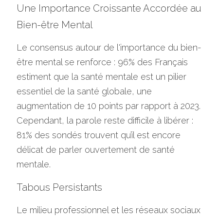
Une Importance Croissante Accordée au 
Bien-être Mental
Le consensus autour de l'importance du bien-
être mental se renforce : 96% des Français 
estiment que la santé mentale est un pilier 
essentiel de la santé globale, une 
augmentation de 10 points par rapport à 2023. 
Cependant, la parole reste difficile à libérer : 
81% des sondés trouvent qu’il est encore 
délicat de parler ouvertement de santé 
mentale.
Tabous Persistants
Le milieu professionnel et les réseaux sociaux 