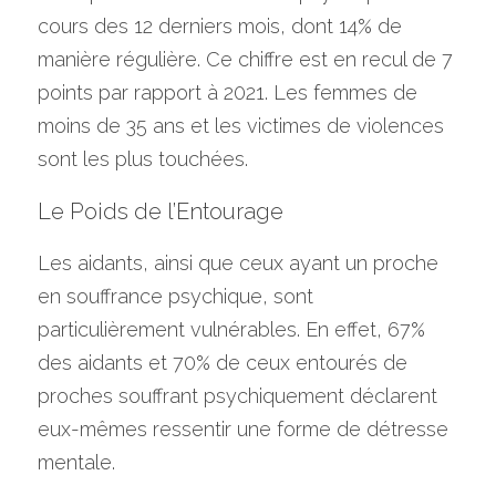
cours des 12 derniers mois, dont 14% de 
manière régulière. Ce chiffre est en recul de 7 
points par rapport à 2021. Les femmes de 
moins de 35 ans et les victimes de violences 
sont les plus touchées.
Le Poids de l’Entourage
Les aidants, ainsi que ceux ayant un proche 
en souffrance psychique, sont 
particulièrement vulnérables. En effet, 67% 
des aidants et 70% de ceux entourés de 
proches souffrant psychiquement déclarent 
eux-mêmes ressentir une forme de détresse 
mentale.