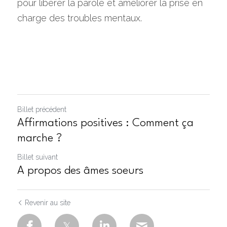
pour libérer la parole et améliorer la prise en 
charge des troubles mentaux.
Billet précédent
Affirmations positives : Comment ça
marche ?
Billet suivant
A propos des âmes soeurs
Revenir au site