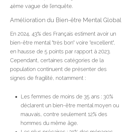
4ème vague de l’enquête.
Amélioration du Bien-être Mental Global
En 2024, 43% des Français estiment avoir un 
bien-être mental "très bon" voire "excellent", 
en hausse de 5 points par rapport à 2023. 
Cependant, certaines catégories de la 
population continuent de présenter des 
signes de fragilité, notamment :
Les femmes de moins de 35 ans : 30% 
déclarent un bien-être mental moyen ou 
mauvais, contre seulement 12% des 
hommes du même âge.
Les plus précaires : 31% des ménages 