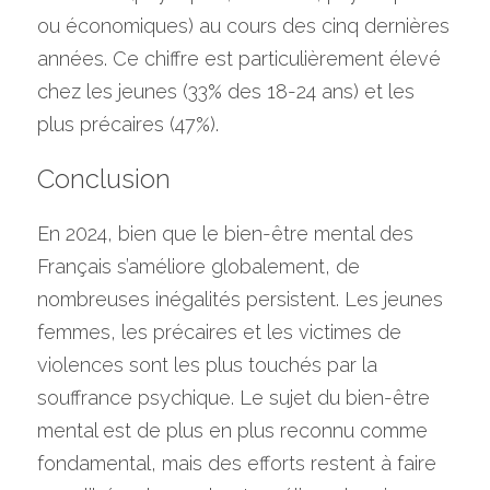
ou économiques) au cours des cinq dernières 
années. Ce chiffre est particulièrement élevé 
chez les jeunes (33% des 18-24 ans) et les 
plus précaires (47%).
Conclusion
En 2024, bien que le bien-être mental des 
Français s’améliore globalement, de 
nombreuses inégalités persistent. Les jeunes 
femmes, les précaires et les victimes de 
violences sont les plus touchés par la 
souffrance psychique. Le sujet du bien-être 
mental est de plus en plus reconnu comme 
fondamental, mais des efforts restent à faire 