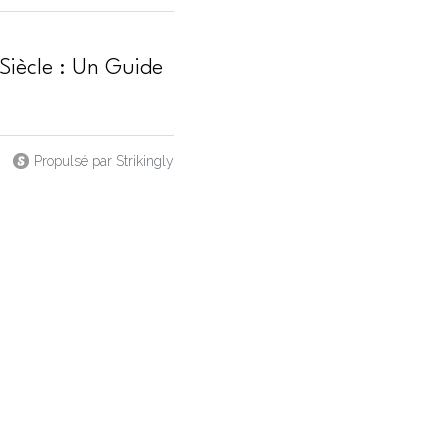
Siècle : Un Guide
Propulsé par Strikingly