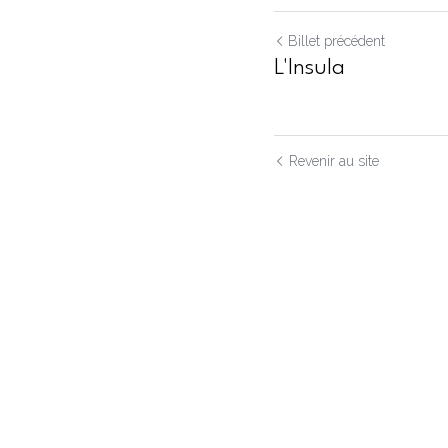
Billet précédent
L'Insula
Revenir au site