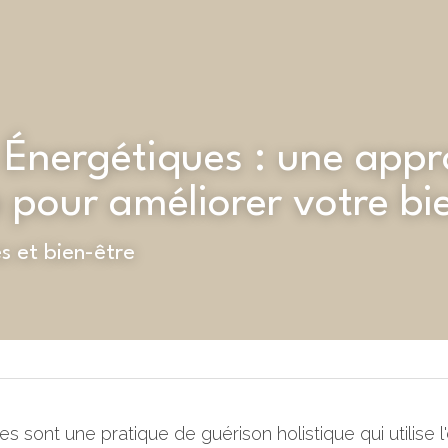
 Énergétiques : une appr
e pour améliorer votre bi
s et bien-être
 sont une pratique de guérison holistique qui utilise l'