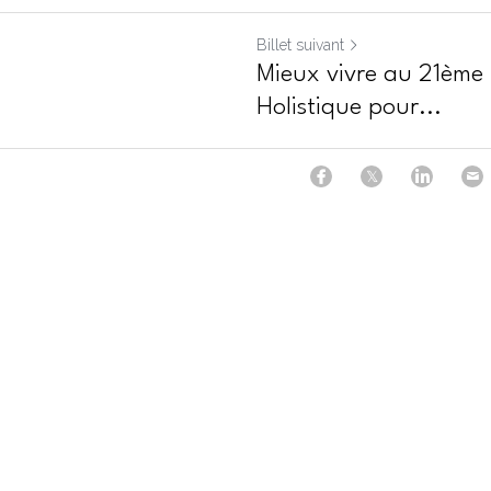
Billet suivant
Mieux vivre au 21ème 
Holistique pour...