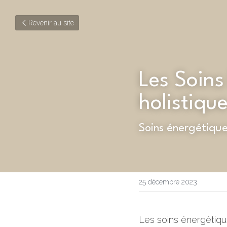
Revenir au site
Les Soins
holistiqu
Soins énergétique
25 décembre 2023
Les soins énergétiques