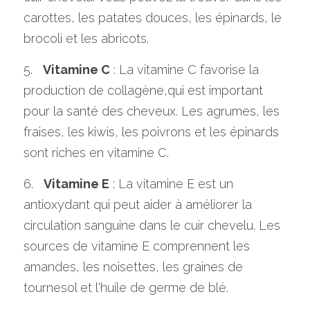
carottes, les patates douces, les épinards, le 
brocoli et les abricots.
5.   
Vitamine C
 : La vitamine C favorise la 
production de collagène,qui est important 
pour la santé des cheveux. Les agrumes, les 
fraises, les kiwis, les poivrons et les épinards 
sont riches en vitamine C.
6.   
Vitamine E
 : La vitamine E est un 
antioxydant qui peut aider à améliorer la 
circulation sanguine dans le cuir chevelu. Les 
sources de vitamine E comprennent les 
amandes, les noisettes, les graines de 
tournesol et l'huile de germe de blé.