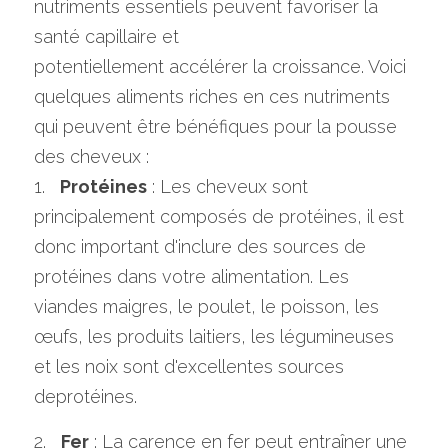
nutriments essentiels peuvent favoriser la 
santé capillaire et
potentiellement accélérer la croissance. Voici 
quelques aliments riches en ces nutriments 
qui peuvent être bénéfiques pour la pousse 
des cheveux :
1.   
Protéines
 : Les cheveux sont 
principalement composés de protéines, il est 
donc important d'inclure des sources de 
protéines dans votre alimentation. Les 
viandes maigres, le poulet, le poisson, les 
œufs, les produits laitiers, les légumineuses 
et les noix sont d'excellentes sources 
deprotéines.
2.   
Fer
 : La carence en fer peut entraîner une 