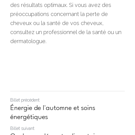
des résultats optimaux. Si vous avez des 
préoccupations concernant la perte de 
cheveux ou la santé de vos cheveux, 
consultez un professionnel de la santé ou un 
dermatologue.
Billet précédent
Énergie de l'automne et soins
énergétiques
Billet suivant