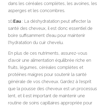
dans les céréales complètes, les avoines, les 
asperges et les concombres.
10.
Eau
 : La déshydratation peut affecter la 
santé des cheveux, il est donc essentiel de 
boire suffisamment d'eau pour maintenir 
l'hydratation du cuir chevelu.
En plus de ces nutriments, assurez-vous 
d'avoir une alimentation équilibrée riche en 
fruits, légumes, céréales complètes et 
protéines maigres pour soutenir la santé 
générale de vos cheveux. Gardez à l'esprit 
que la pousse des cheveux est un processus 
lent, et il est important de maintenir une 
routine de soins capillaires appropriée pour 