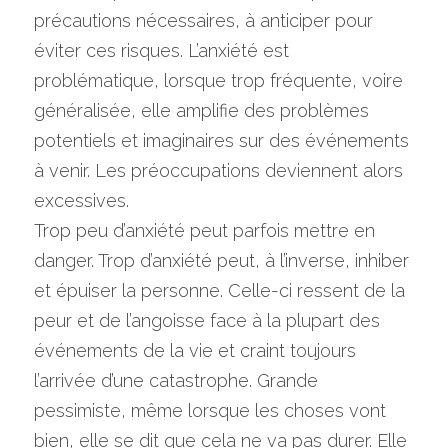
précautions nécessaires, à anticiper pour 
éviter ces risques. L’anxiété est 
problématique, lorsque trop fréquente, voire 
généralisée, elle amplifie des problèmes 
potentiels et imaginaires sur des événements 
à venir. Les préoccupations deviennent alors 
excessives.
Trop peu d’anxiété peut parfois mettre en 
danger. Trop d’anxiété peut, à l’inverse, inhiber 
et épuiser la personne. Celle-ci ressent de la 
peur et de l’angoisse face à la plupart des 
événements de la vie et craint toujours 
l’arrivée d’une catastrophe. Grande 
pessimiste, même lorsque les choses vont 
bien, elle se dit que cela ne va pas durer. Elle 