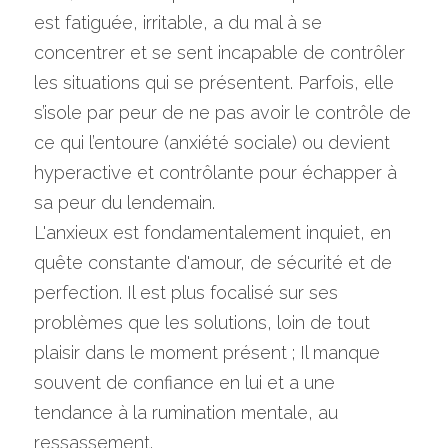
est fatiguée, irritable, a du mal à se 
concentrer et se sent incapable de contrôler 
les situations qui se présentent. Parfois, elle 
s’isole par peur de ne pas avoir le contrôle de 
ce qui l’entoure (anxiété sociale) ou devient 
hyperactive et contrôlante pour échapper à 
sa peur du lendemain.
L'anxieux est fondamentalement inquiet, en 
quête constante d'amour, de sécurité et de 
perfection. Il est plus focalisé sur ses 
problèmes que les solutions, loin de tout 
plaisir dans le moment présent ; Il manque 
souvent de confiance en lui et a une 
tendance à la rumination mentale, au 
ressassement.