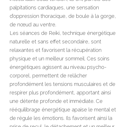
palpitations cardiaques, une sensation 
d’oppression thoracique, de boule à la gorge, 
de nœud au ventre.
Les séances de Reiki, technique énergétique 
naturelle et sans effet secondaire, sont 
relaxantes et favorisent la récupération 
physique et un meilleur sommeil. Ces soins 
énergétiques agissent au niveau psycho-
corporel, permettent de relâcher 
profondément les tensions musculaires et de 
respirer plus profondément, apportant ainsi 
une détente profonde et immédiate. Ce 
rééquilibrage énergétique apaise le mental et 
de régule les émotions. Ils favorisent ainsi la 
prise de recul, le détachement et un meilleur 